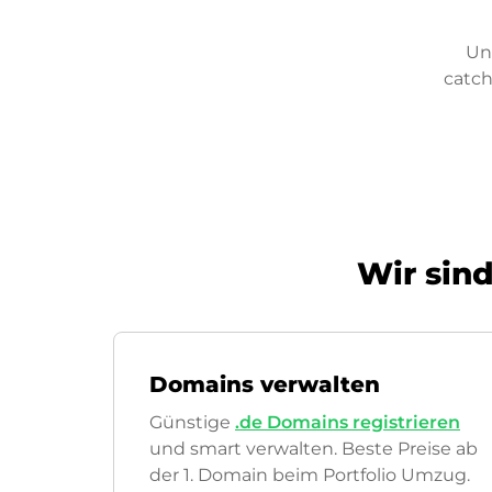
Un
catch
Wir sind
Domains verwalten
Günstige
.de Domains registrieren
und smart verwalten. Beste Preise ab
der 1. Domain beim Portfolio Umzug.