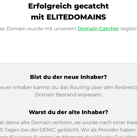
Erfolgreich gecatcht
mit ELITEDOMAINS
ese Domain wurde mit unserem
Domain Catcher
registri
Bist du der neue Inhaber?
neuer Inhaber kannst du das Routing über den Redirect
Domain Bestand anpassen.
Warst du der alte Inhaber?
t deine alte Domain verloren, sie wurde nach einer Kar
0 Tagen bei der DENIC gelöscht. Wir als Provider haben