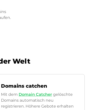
ins
aufen.
 der Welt
Domains catchen
Mit dem
Domain Catcher
gelöschte
Domains automatisch neu
registrieren. Höhere Gebote erhalten