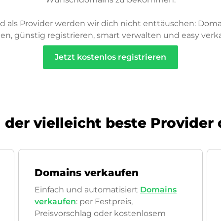
d als Provider werden wir dich nicht enttäuschen: Doma
en, günstig registrieren, smart verwalten und easy verk
Jetzt kostenlos registrieren
 der vielleicht beste Provider
Domains verkaufen
Einfach und automatisiert
Domains
verkaufen
: per Festpreis,
Preisvorschlag oder kostenlosem